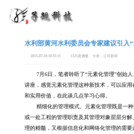
水利部黄河水利委员会专家建议引入“
2015-07-16 10:55:15
1121次浏览
分类：公司新闻
7月6日，笔者聆听了“元素化管理”创始人
讲座，感觉元素化管理这种新技术，可以应用
和实用价值，在此谈几点学习心得。
精细化的管理模式。元素化管理既是一种先
或一处工程的管理职责及其管理对象层层分解
理的精髓，又根据信息化和网络化管理的需要