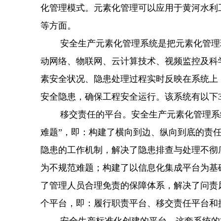
化管理模式。元素化管理可以应用于黄河水利
等方面。
安全生产元素化管理系统是把元素化管理理
动网络、物联网、云计算技术、视频监控及科
素安全状况、隐患处理过程实时反映在系统上
安全隐患，确保工程安全运行。该系统有以下
移交责任的平台。安全生产元素化管理系统通
难题”，即：构建了横向到边、纵向到底的责
隐患的工作机制，解决了隐患排查与处理不彻
为不规范难题；构建了以信息化集成平台为基
了管理人员合理免责的保障体系，解决了问责
个平台，即：履行职责平台、移交责任平台和