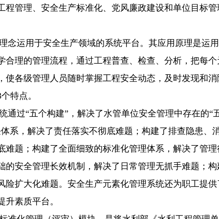
工程管理、安全生产标准化、党风廉政建设和单位目标管
念运用于安全生产领域的系统平台。其应用原理是运用
学合理的管理流程，通过工程普查、检查、分析，把每个
，使各级管理人员随时掌握工程安全动态，及时发现和消
3个特点。
过“五个构建”，解决了水管单位安全管理中存在的“
任体系，解决了责任落实不彻底难题；构建了排查隐患、
底难题；构建了全面细致的标准化管理体系，解决了管理
础的安全管理长效机制，解决了日常管理无抓手难题；构
风险扩大化难题。安全生产元素化管理系统还为职工提供
提升素质平台。