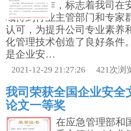
发布等工作，标志着我司在
域得到行业主管部门和专家
认可，为提升公司专业素养
化管理技术创造了良好条件。
是企业安…
2021-12-29 21:27:26
421次浏
我司荣获全国企业安全
论文一等奖
在应急管理部和