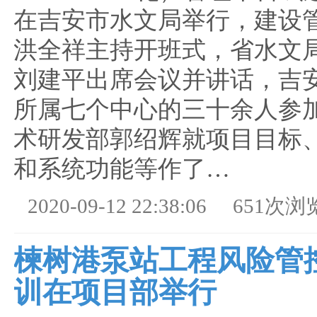
在吉安市水文局举行，建设
洪全祥主持开班式，省水文
刘建平出席会议并讲话，吉
所属七个中心的三十余人参
术研发部郭绍辉就项目目标
和系统功能等作了…
2020-09-12 22:38:06
651次浏
楝树港泵站工程风险管
训在项目部举行