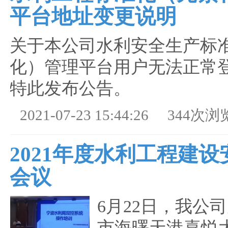
平台地址变更说明
关于本公司水利安全生产标
化）管理平台用户无法正常
特此发布公告。
2021-07-23 15:44:26
344次浏
2021年度水利工程建
会议
6月22日，我公
市海曙天港喜悦