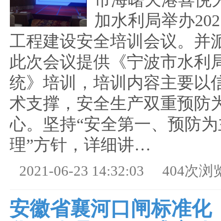
加水利局举办20
工程建设安全培训会议。并
此次会议提供《宁波市水利
统》培训，培训内容主要以
术支撑，安全生产双重预防
心。坚持“安全第一、预防为
理”方针，详细讲…
2021-06-23 14:32:03
404次浏
安徽省襄河口闸标准化