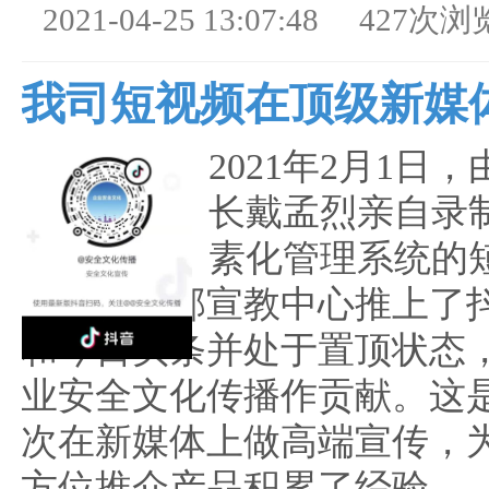
2021-04-25 13:07:48
427次浏
我司短视频在顶级新媒
2021年2月1日
长戴孟烈亲自录
素化管理系统的
应急管理部宣教中心推上了
和今日头条并处于置顶状态
业安全文化传播作贡献。这
次在新媒体上做高端宣传，
方位推介产品积累了经验。