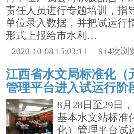
责任人员进行专题培训，指
单位录入数据，并把试运行
形式上报给市水利…
2020-10-08 15:03:11
914次浏
江西省水文局标准化（
管理平台进入试运行阶
8月28日至29日
基本水文站标准
化）管理平台试