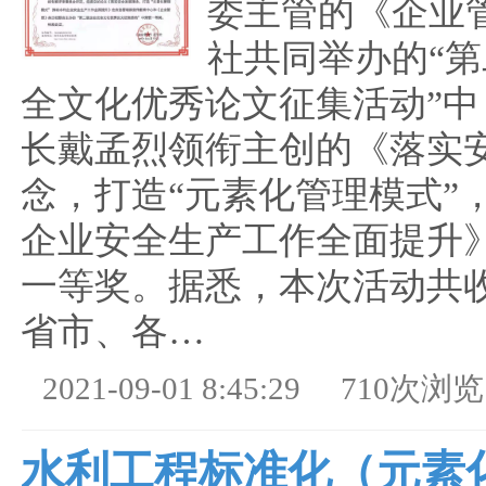
委主管的《企业
社共同举办的“
全文化优秀论文征集活动”中
长戴孟烈领衔主创的《落实
念，打造“元素化管理模式”
企业安全生产工作全面提升
一等奖。据悉，本次活动共
省市、各…
2021-09-01 8:45:29
710次浏览
水利工程标准化（元素