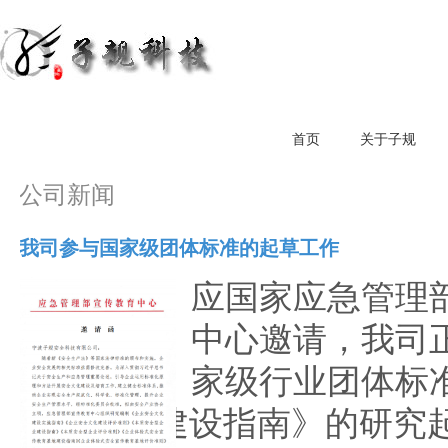
首页
关于子规
公司新闻
我司参与国家级团体标准的起草工作
应国家应急管理
中心邀请，我司
家级行业团体标
全型企业建设指南》的研究