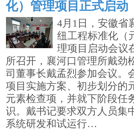
化）管理项目正式启动
4月1日，安徽省
纽工程标准化（
理项目启动会议
所召开，襄河口管理所戴劲
司董事长戴孟烈参加会议。
项目实施方案、初步划分的
元素检查项，并就下阶段任
识。戴书记要求双方人员集
系统研发和试运行…